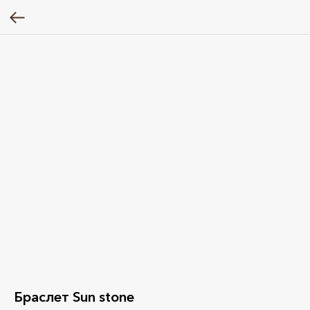
Браслет Sun stone