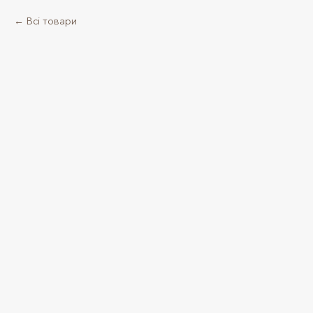
Всі товари