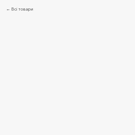
Всі товари