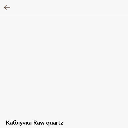
Каблучка Raw quartz