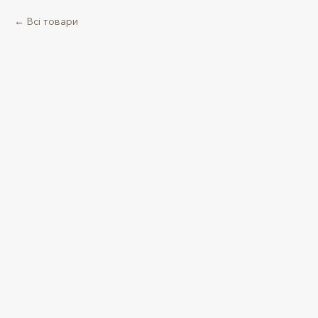
Всі товари